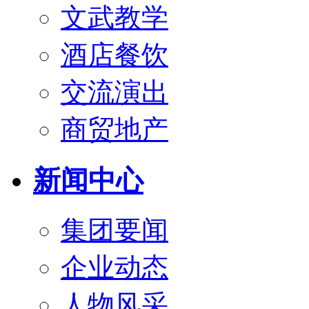
文武教学
酒店餐饮
交流演出
商贸地产
新闻中心
集团要闻
企业动态
人物风采