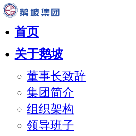
首页
关于鹅坡
董事长致辞
集团简介
组织架构
领导班子