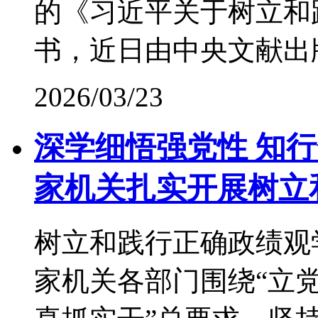
的《习近平关于树立和
书，近日由中央文献出
2026/03/23
深学细悟强党性 知
家机关扎实开展树立
树立和践行正确政绩观
家机关各部门围绕“立