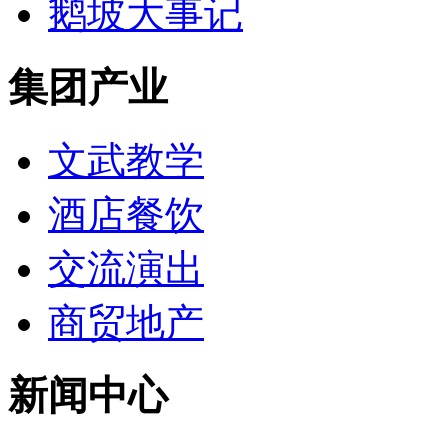
鹅坡大事记
集团产业
文武教学
酒店餐饮
交流演出
商贸地产
新闻中心