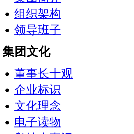
组织架构
领导班子
集团文化
董事长十观
企业标识
文化理念
电子读物