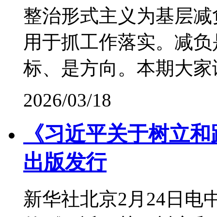
整治形式主义为基层减
用于抓工作落实。减负
标、是方向。本期大家
2026/03/18
《习近平关于树立和
出版发行
新华社北京2月24日