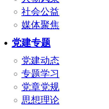
社会公益
媒体聚焦
党建专题
党建动态
专题学习
党章党规
思想理论